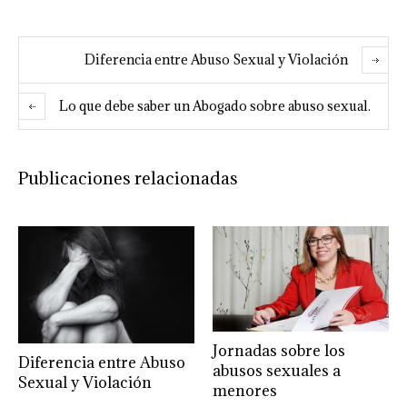
Diferencia entre Abuso Sexual y Violación
Lo que debe saber un Abogado sobre abuso sexual.
Publicaciones relacionadas
Jornadas sobre los
Diferencia entre Abuso
abusos sexuales a
Sexual y Violación
menores