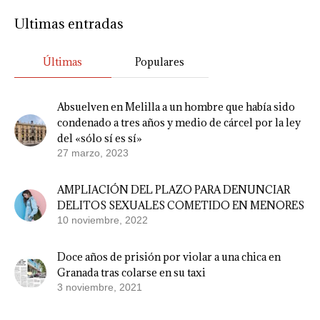
Ultimas entradas
Últimas
Populares
Absuelven en Melilla a un hombre que había sido
condenado a tres años y medio de cárcel por la ley
del «sólo sí es sí»
27 marzo, 2023
AMPLIACIÓN DEL PLAZO PARA DENUNCIAR
DELITOS SEXUALES COMETIDO EN MENORES
10 noviembre, 2022
Doce años de prisión por violar a una chica en
Granada tras colarse en su taxi
3 noviembre, 2021