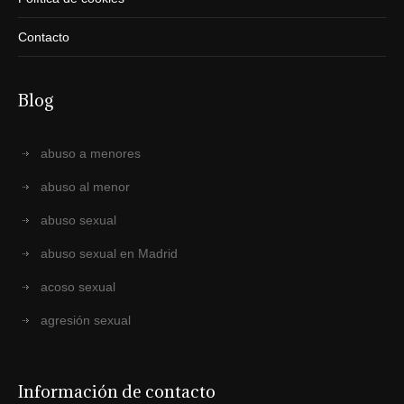
Contacto
Blog
abuso a menores
abuso al menor
abuso sexual
abuso sexual en Madrid
acoso sexual
agresión sexual
Información de contacto