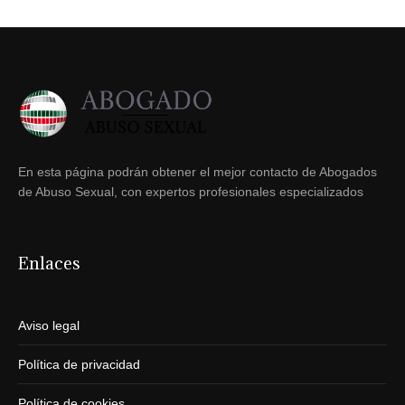
En esta página podrán obtener el mejor contacto de Abogados
de Abuso Sexual, con expertos profesionales especializados
Enlaces
Aviso legal
Política de privacidad
Política de cookies