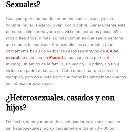
Sexuales?
Cualquier persona puede ser un abusador sexual, ya sea:
hombre, mujer, anciano, joven, rico o pobre. Generalmente esta
persona suele ser mayor a sus víctimas, por unos pocos años
(dos o tres años) o más. Lo más común es que sea la persona
que menos te imaginas. Por ejemplo: los sacerdotes (que
últimamente han sido varios los casos registrados de
abuso
sexual
de este tipo en
Madrid
y muchas otras partes del
mundo), un amigo de la familia, un vecino, un primo, un tío e
incluso un padre o padrastro. Cabe mencionar que son solo
ejemplos, esto no quiere decir que todos los antes mencionados
son abusadores sexuales.
¿Heterosexuales, casados y con
hijos?
De hecho, la mayor parte de los abusadores sexuales suelen
ser heterosexuales, aproximadamente entre el 70 – 80 por