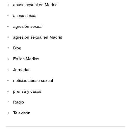
abuso sexual en Madrid
acoso sexual
agresión sexual
agresión sexual en Madrid
Blog
En los Medios
Jornadas
noticias abuso sexual
prensa y casos
Radio
Televisón