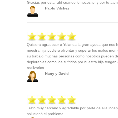
Gracias por estar ahí cuando lo necesito, y por tu aten
Pablo Vilchez
Quisiera agradecer a Yolanda la gran ayuda que nos 
nuestra hija pudiera afrontar y superar los malos mom
su trabajo muchas personas como nosotros pueden de
deplorables como los sufridos por nuestra hija tengan
realizarlos.
Nany y David
Trato muy cercano y agradable por parte de ella ind
solucionó el problema