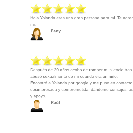
Hola Yolanda eres una gran persona para mi. Te agra
mi.
Fany
Después de 20 años acabo de romper mi silencio tras un
abusó sexualmente de mí cuando era un niño.
Encontré a Yolanda por google y me puse en contacto
desinteresada y comprometida, dándome consejos, as
y apoyo.
Raúl