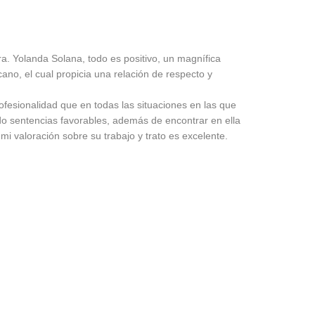
ra. Yolanda Solana, todo es positivo, un magnífica
ano, el cual propicia una relación de respecto y
fesionalidad que en todas las situaciones en las que
do sentencias favorables, además de encontrar en ella
mi valoración sobre su trabajo y trato es excelente.