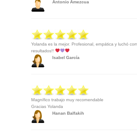
Antonio Amezcua
Yolanda es la mejor. Profesional, empática y luchó c
resultados!!
Isabel García
Magnífico trabajo muy recomendable
Gracias Yolanda
Hanan Balfakih