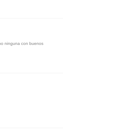
omo ninguna con buenos