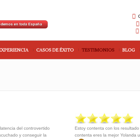
EXPERIENCIA
CASOS DE ÉXITO
TESTIMONIOS
BLOG
atencia del controvertido
Estoy contenta con los resultado
escuchado y conseguir la
contenta eres la mejor Yolanda 