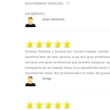
MUCHÍSIMAS GRACIAS…!!!
UN ABRAZO.
Juan Antonio
Gracias Yolanda y Jessica por vuestro trabajo cuando
sacarme bien de esto gracias a las dos gran profesion
cercana una gran profesional que puedes asegurar qu
tranquilo/a de su trabajo estoy muy agradecido tanto
recomiendo estas dos profesionales la mejor de gran
Jorge