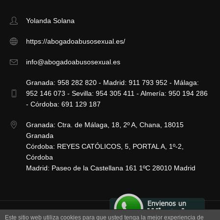
Yolanda Solana
https://abogadoabusosexual.es/
info@abogadoabusosexual.es
Granada: 958 282 820 - Madrid: 911 793 952 - Málaga:
952 146 073 - Sevilla: 954 305 411 - Almería: 950 194 286
- Córdoba: 691 129 187
Granada: Ctra. de Málaga, 18, 2º A, Chana, 18015
Granada
Córdoba: REYES CATÓLICOS, 5, PORTAL A, 1º-2,
Córdoba
Madrid: Paseo de la Castellana 161 1ºC 28010 Madrid
Este sitio web utiliza cookies para que usted tenga la mejor experiencia de