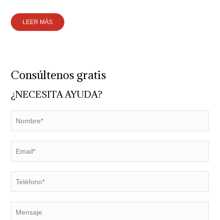
LEER MÁS
Consúltenos gratis
¿NECESITA AYUDA?