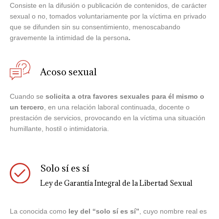
Consiste en la difusión o publicación de contenidos, de carácter
sexual o no, tomados voluntariamente por la víctima en privado
que se difunden sin su consentimiento, menoscabando
gravemente la intimidad de la persona
.
Acoso sexual
Cuando se
solicita a otra favores sexuales para él mismo o
un tercero
, en una relación laboral continuada, docente o
prestación de servicios, provocando en la víctima una situación
humillante, hostil o intimidatoria.
Solo sí es sí
Ley de Garantía Integral de la Libertad Sexual
La conocida como
ley del “solo sí es sí”
, cuyo nombre real es