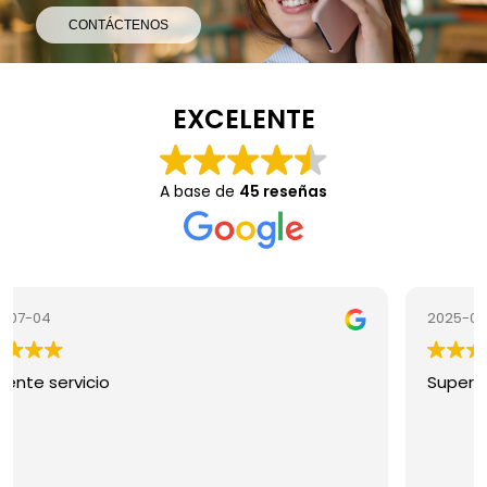
CONTÁCTENOS
EXCELENTE
A base de
45 reseñas
2025-07-04
Super genial, muy atenta y amable.