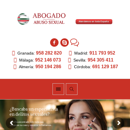
958 282 820
911 793 952
Granada:
Madrid:
952 146 073
954 305 411
Málaga:
Sevilla:
950 194 286
691 129 187
Almería:
Córdoba:
¿Buscaba un especialista
en delitos sexuales?
Y
a
l
o
h
a
e
n
c
o
n
t
r
a
d
o
,
s
ó
l
o
t
i
e
n
e
q
u
e
c
o
n
t
a
r
n
o
s
s
u
c
a
s
o
y
n
o
s
o
t
r
o
s
l
e
l
l
a
m
a
m
o
s
.