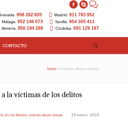
958 282 820
911 793 952
Granada:
Madrid:
952 146 073
954 305 411
Málaga:
Sevilla:
950 194 286
691 129 187
Almería:
Córdoba:
CONTACTO
Inicio
/
noticias abuso sexual
 la víctimas de los delitos
19 enero, 2019
rid
,
En los Medios
,
noticias abuso sexual