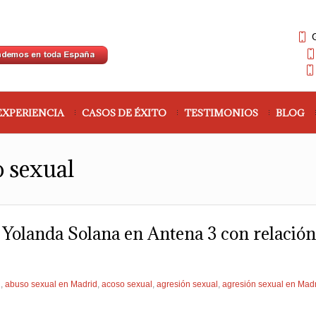
EXPERIENCIA
CASOS DE ÉXITO
TESTIMONIOS
BLOG
o sexual
Yolanda Solana en Antena 3 con relación a
l
,
abuso sexual en Madrid
,
acoso sexual
,
agresión sexual
,
agresión sexual en Mad