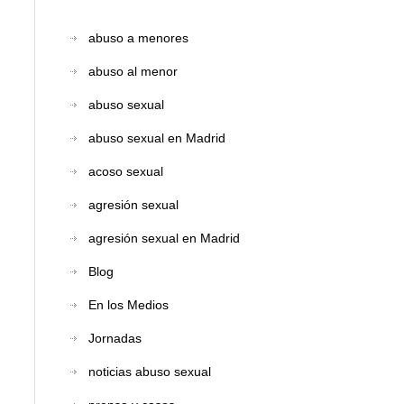
abuso a menores
abuso al menor
abuso sexual
abuso sexual en Madrid
acoso sexual
agresión sexual
agresión sexual en Madrid
Blog
En los Medios
Jornadas
noticias abuso sexual