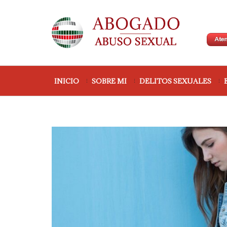
INICIO
SOBRE MI
DELITOS SEXUALES