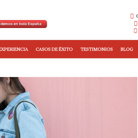
EXPERIENCIA
CASOS DE ÉXITO
TESTIMONIOS
BLOG