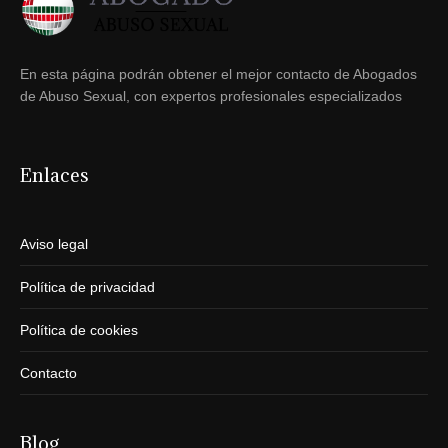
En esta página podrán obtener el mejor contacto de Abogados
de Abuso Sexual, con expertos profesionales especializados
Enlaces
Aviso legal
Política de privacidad
Política de cookies
Contacto
Blog