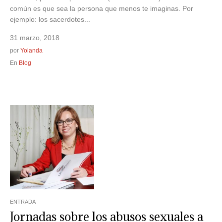
común es que sea la persona que menos te imaginas. Por
ejemplo: los sacerdotes...
31 marzo, 2018
por
Yolanda
En
Blog
ENTRADA
Jornadas sobre los abusos sexuales a