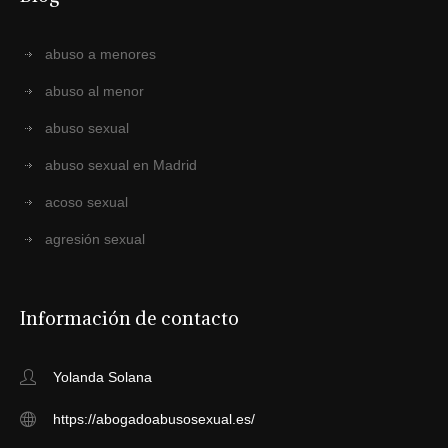
abuso a menores
abuso al menor
abuso sexual
abuso sexual en Madrid
acoso sexual
agresión sexual
Información de contacto
Yolanda Solana
https://abogadoabusosexual.es/