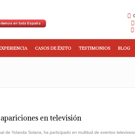
EXPERIENCIA
CASOS DE ÉXITO
TESTIMONIOS
BLOG
apariciones en televisión
nal de Yolanda Solana, ha participado en multitud de eventos televisivo