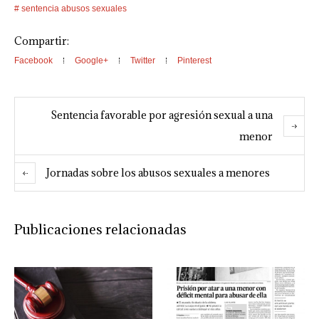
sentencia abusos sexuales
Compartir:
Facebook
Google+
Twitter
Pinterest
Sentencia favorable por agresión sexual a una
menor
Jornadas sobre los abusos sexuales a menores
Publicaciones relacionadas