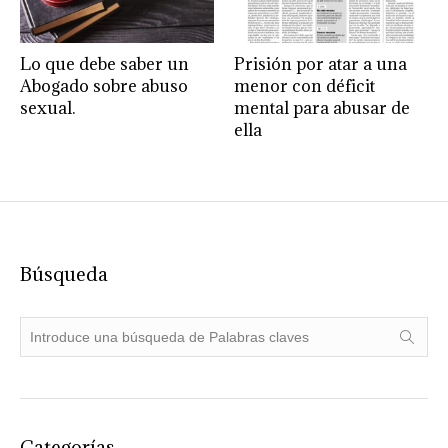
Lo que debe saber un
Prisión por atar a una
Abogado sobre abuso
menor con déficit
sexual.
mental para abusar de
ella
Búsqueda
Categorías