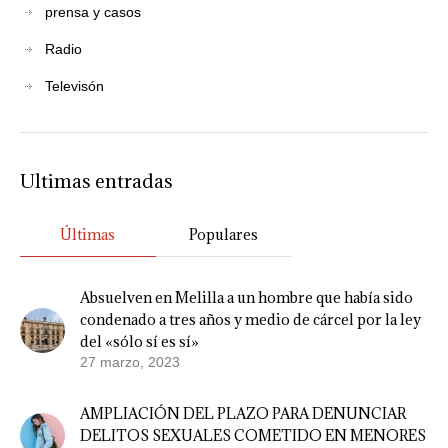
prensa y casos
Radio
Televisón
Ultimas entradas
Últimas
Populares
Absuelven en Melilla a un hombre que había sido
condenado a tres años y medio de cárcel por la ley
del «sólo sí es sí»
27 marzo, 2023
AMPLIACIÓN DEL PLAZO PARA DENUNCIAR
DELITOS SEXUALES COMETIDO EN MENORES