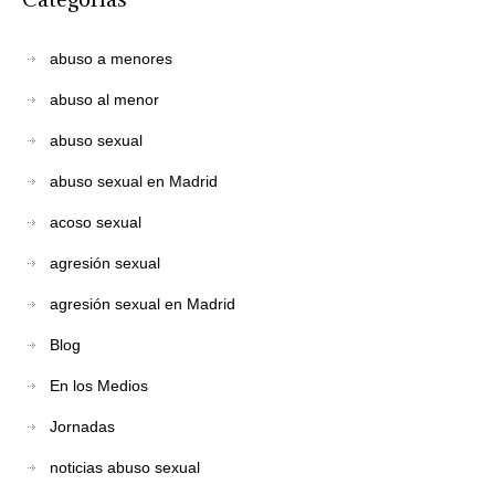
abuso a menores
abuso al menor
abuso sexual
abuso sexual en Madrid
acoso sexual
agresión sexual
agresión sexual en Madrid
Blog
En los Medios
Jornadas
noticias abuso sexual