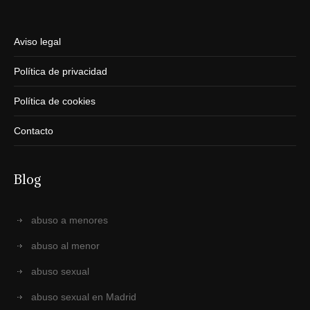
Aviso legal
Política de privacidad
Política de cookies
Contacto
Blog
abuso a menores
abuso al menor
abuso sexual
abuso sexual en Madrid