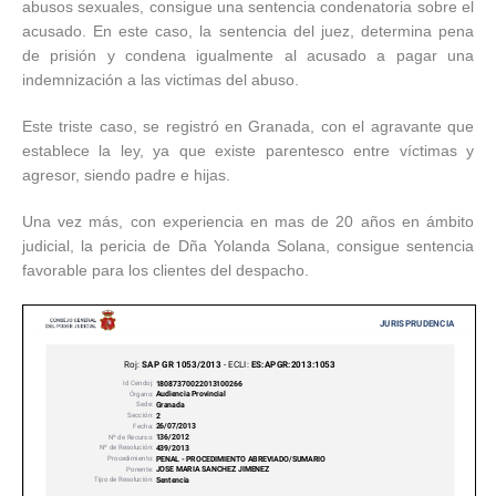
abusos sexuales, consigue una sentencia condenatoria sobre el
acusado. En este caso, la sentencia del juez, determina pena
de prisión y condena igualmente al acusado a pagar una
indemnización a las victimas del abuso.
Este triste caso, se registró en Granada, con el agravante que
establece la ley, ya que existe parentesco entre víctimas y
agresor, siendo padre e hijas.
Una vez más, con experiencia en mas de 20 años en ámbito
judicial, la pericia de Dña Yolanda Solana, consigue sentencia
favorable para los clientes del despacho.