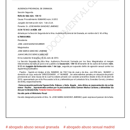
abogado abuso sexual granada
abogado abuso sexual madrid