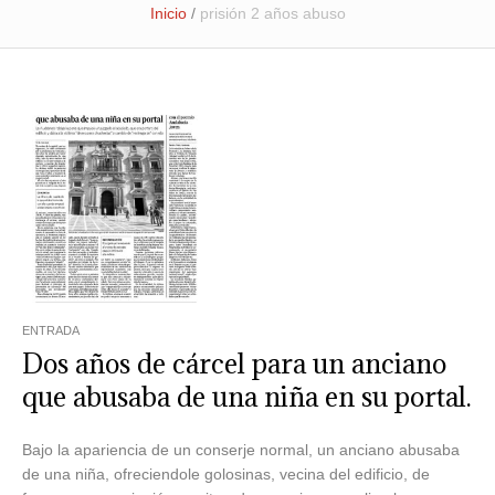
Inicio
/
prisión 2 años abuso
ENTRADA
Dos años de cárcel para un anciano
que abusaba de una niña en su portal.
Bajo la apariencia de un conserje normal, un anciano abusaba
de una niña, ofreciendole golosinas, vecina del edificio, de