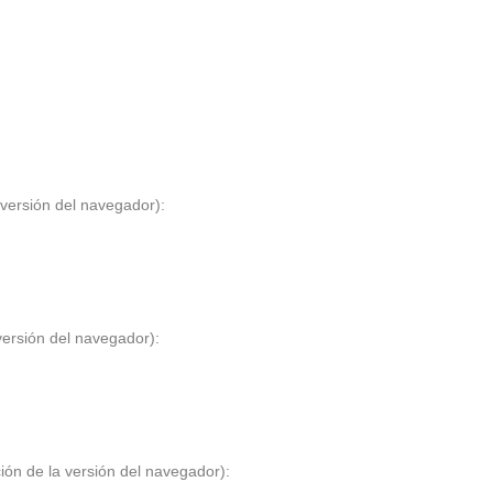
 versión del navegador):
versión del navegador):
ión de la versión del navegador):