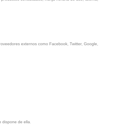
proveedores externos como Facebook, Twitter, Google,
e dispone de ella.