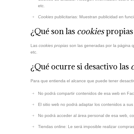
etc.
Cookies
publicitarias: Muestran publicidad en func
¿Qué son las
cookies
propias 
Las
cookies propias
son las generadas por la página q
etc.
¿Qué ocurre si desactivo las
Para que entienda el alcance que puede tener desacti
No podrá compartir contenidos de esa web en Faceb
El sitio web no podrá adaptar los contenidos a sus
No podrá acceder al área personal de esa web, 
Tiendas online: Le será imposible realizar compras 